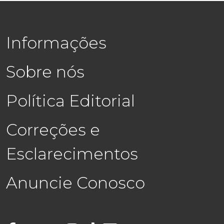
Informações
Sobre nós
Política Editorial
Correções e
Esclarecimentos
Anuncie Conosco