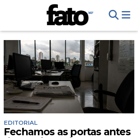
EDITORIAL
Fechamos as portas antes