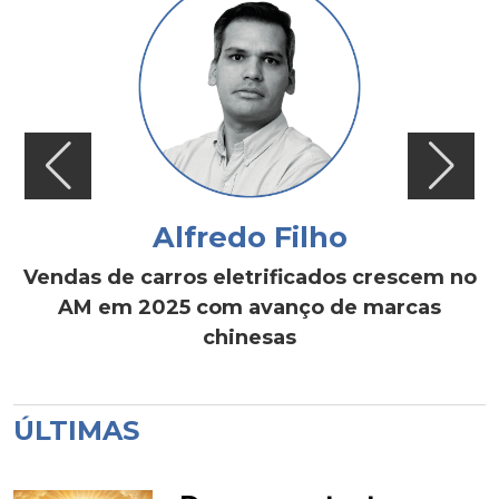
Alfredo Filho
Vendas de carros eletrificados crescem no
AM em 2025 com avanço de marcas
chinesas
ÚLTIMAS