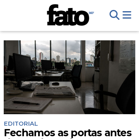
EDITORIAL
Fechamos as portas antes