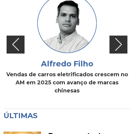
Alfredo Filho
Vendas de carros eletrificados crescem no
AM em 2025 com avanço de marcas
chinesas
ÚLTIMAS