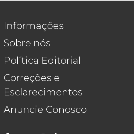
Informações
Sobre nós
Política Editorial
Correções e
Esclarecimentos
Anuncie Conosco