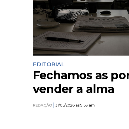
EDITORIAL
Fechamos as por
vender a alma
REDAÇÃO
31/05/2026 as 9:53 am