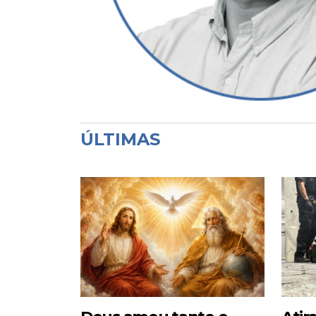
ÚLTIMAS