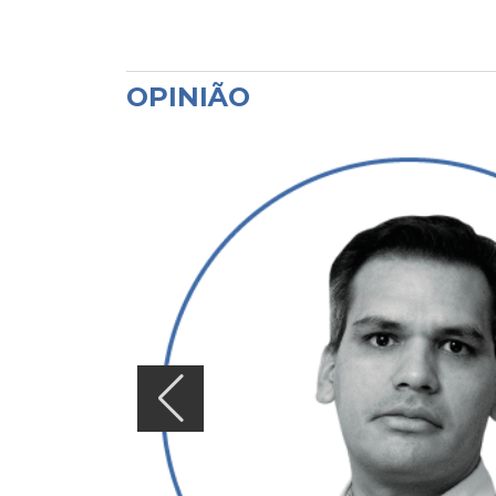
OPINIÃO