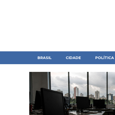
BRASIL
CIDADE
POLÍTICA