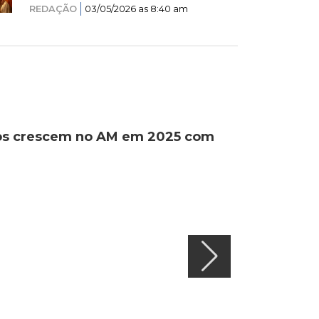
REDAÇÃO
03/05/2026 as 8:40 am
ados crescem no AM em 2025 com