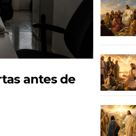
tas antes de