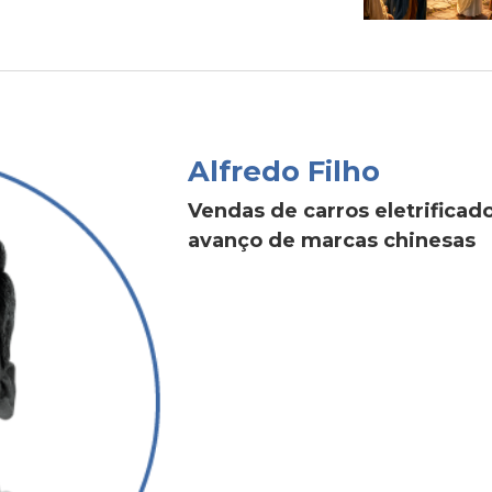
Alfredo Filho
Vendas de carros eletrific
avanço de marcas chinesas