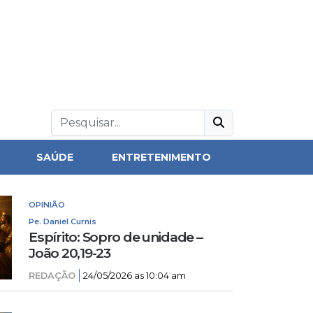
SAÚDE
ENTRETENIMENTO
OPINIÃO
Pe. Daniel Curnis
Espírito: Sopro de unidade –
João 20,19-23
REDAÇÃO
24/05/2026 as 10:04 am