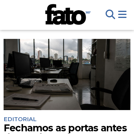
EDITORIAL
Fechamos as portas antes