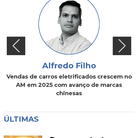
Alfredo Filho
Vendas de carros eletrificados crescem no
AM em 2025 com avanço de marcas
chinesas
ÚLTIMAS