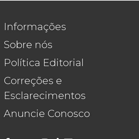
Informações
Sobre nós
Política Editorial
Correções e
Esclarecimentos
Anuncie Conosco