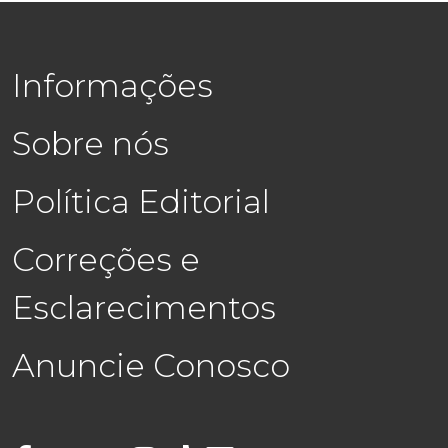
Informações
Sobre nós
Política Editorial
Correções e
Esclarecimentos
Anuncie Conosco