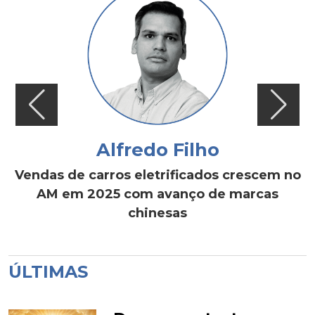
Alfredo Filho
Vendas de carros eletrificados crescem no
AM em 2025 com avanço de marcas
chinesas
ÚLTIMAS