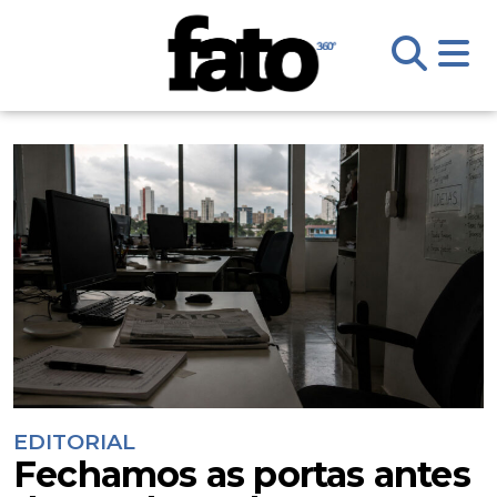
EDITORIAL
Fechamos as portas antes