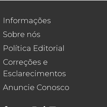
Informações
Sobre nós
Política Editorial
Correções e
Esclarecimentos
Anuncie Conosco