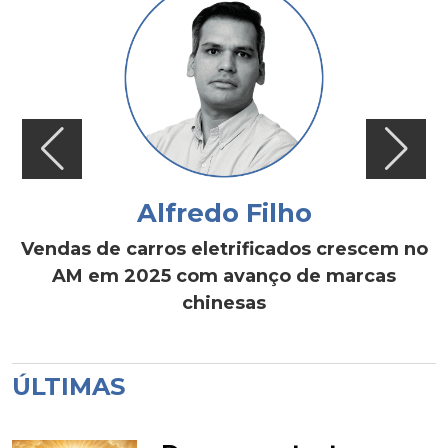
Alfredo Filho
Vendas de carros eletrificados crescem no
AM em 2025 com avanço de marcas
chinesas
ÚLTIMAS