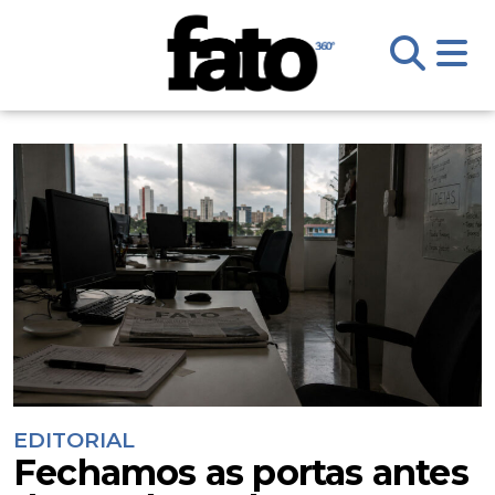
EDITORIAL
Fechamos as portas antes