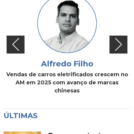
Alfredo Filho
Vendas de carros eletrificados crescem no
AM em 2025 com avanço de marcas
chinesas
ÚLTIMAS