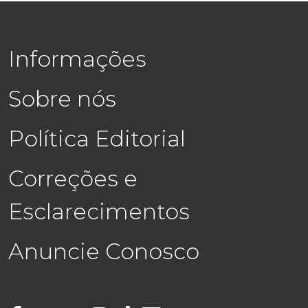
Informações
Sobre nós
Política Editorial
Correções e
Esclarecimentos
Anuncie Conosco