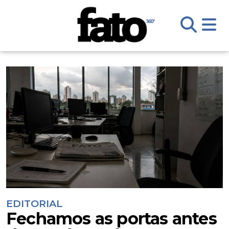
EDITORIAL
Fechamos as portas antes