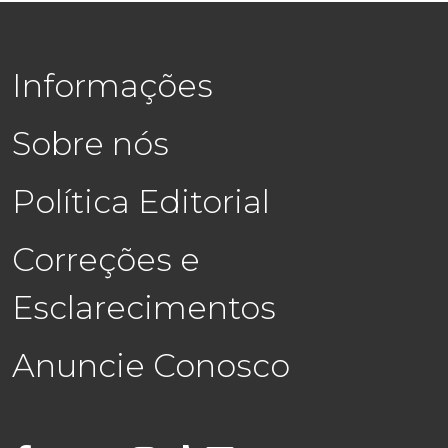
Informações
Sobre nós
Política Editorial
Correções e
Esclarecimentos
Anuncie Conosco