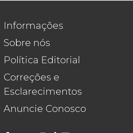
Informações
Sobre nós
Política Editorial
Correções e
Esclarecimentos
Anuncie Conosco