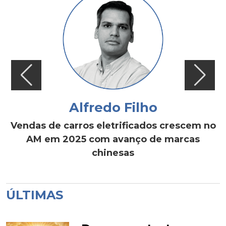
Alfredo Filho
Vendas de carros eletrificados crescem no
AM em 2025 com avanço de marcas
chinesas
ÚLTIMAS