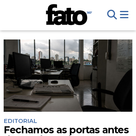
EDITORIAL
Fechamos as portas antes