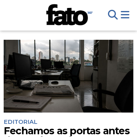
EDITORIAL
Fechamos as portas antes