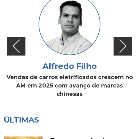
Alfredo Filho
Vendas de carros eletrificados crescem no
AM em 2025 com avanço de marcas
chinesas
ÚLTIMAS