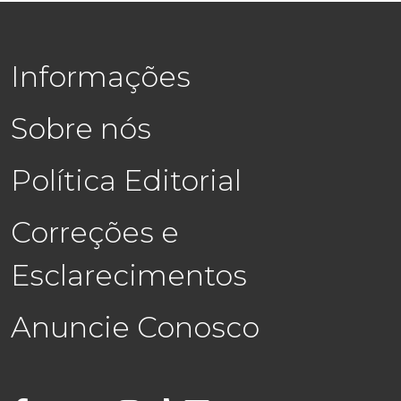
Informações
Sobre nós
Política Editorial
Correções e
Esclarecimentos
Anuncie Conosco