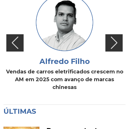
Alfredo Filho
Vendas de carros eletrificados crescem no
AM em 2025 com avanço de marcas
chinesas
ÚLTIMAS