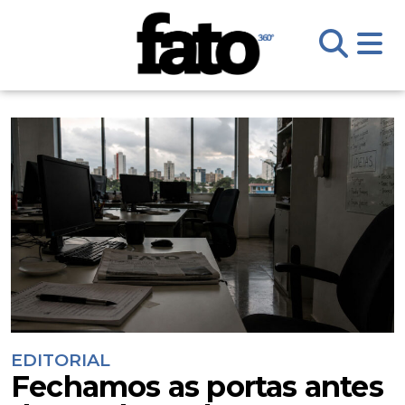
EDITORIAL
Fechamos as portas antes