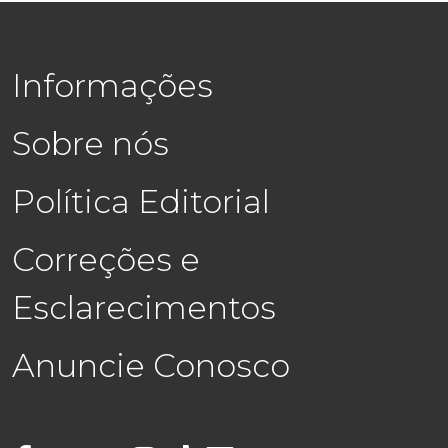
Informações
Sobre nós
Política Editorial
Correções e
Esclarecimentos
Anuncie Conosco