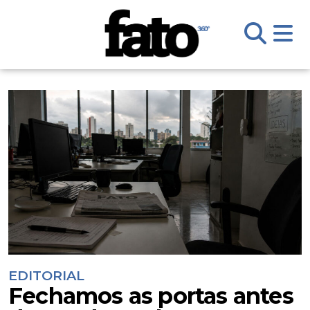
EDITORIAL
Fechamos as portas antes