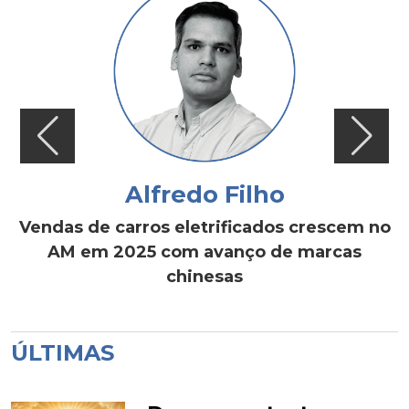
Alfredo Filho
Vendas de carros eletrificados crescem no
AM em 2025 com avanço de marcas
chinesas
ÚLTIMAS