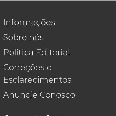
Informações
Sobre nós
Política Editorial
Correções e
Esclarecimentos
Anuncie Conosco