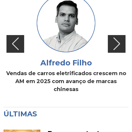
Alfredo Filho
Vendas de carros eletrificados crescem no
AM em 2025 com avanço de marcas
chinesas
ÚLTIMAS