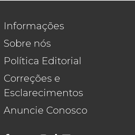
Informações
Sobre nós
Política Editorial
Correções e
Esclarecimentos
Anuncie Conosco