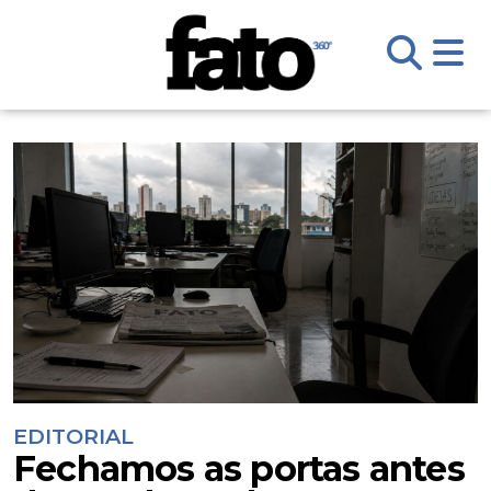
EDITORIAL
Fechamos as portas antes