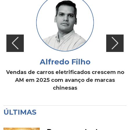
Alfredo Filho
Vendas de carros eletrificados crescem no
AM em 2025 com avanço de marcas
chinesas
ÚLTIMAS