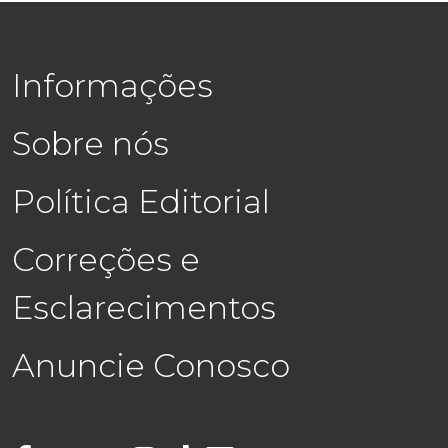
Informações
Sobre nós
Política Editorial
Correções e
Esclarecimentos
Anuncie Conosco