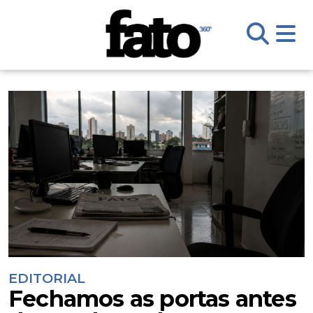
EDITORIAL
Fechamos as portas antes