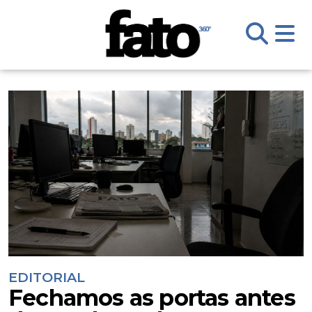
EDITORIAL
Fechamos as portas antes