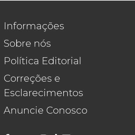
Informações
Sobre nós
Política Editorial
Correções e
Esclarecimentos
Anuncie Conosco