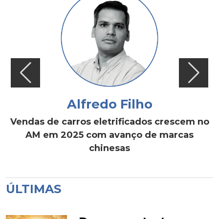
Alfredo Filho
Vendas de carros eletrificados crescem no
AM em 2025 com avanço de marcas
chinesas
ÚLTIMAS