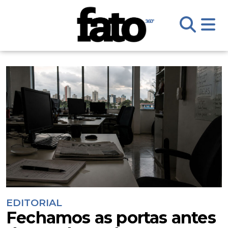
EDITORIAL
Fechamos as portas antes