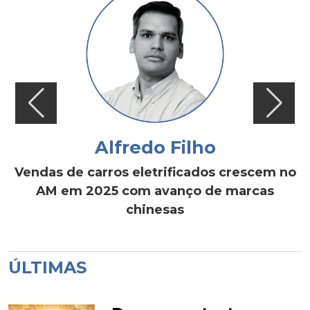
Alfredo Filho
Vendas de carros eletrificados crescem no
AM em 2025 com avanço de marcas
chinesas
ÚLTIMAS