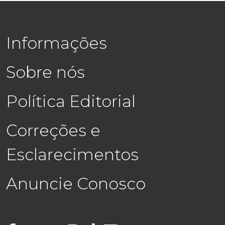
Informações
Sobre nós
Política Editorial
Correções e
Esclarecimentos
Anuncie Conosco