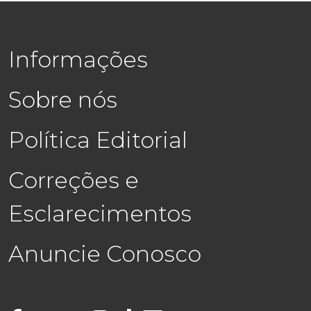
Informações
Sobre nós
Política Editorial
Correções e
Esclarecimentos
Anuncie Conosco