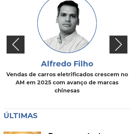
Alfredo Filho
Vendas de carros eletrificados crescem no
AM em 2025 com avanço de marcas
chinesas
ÚLTIMAS