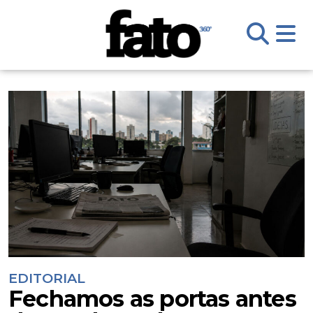
EDITORIAL
Fechamos as portas antes