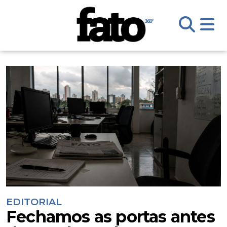
EDITORIAL
Fechamos as portas antes