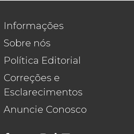
Informações
Sobre nós
Política Editorial
Correções e
Esclarecimentos
Anuncie Conosco