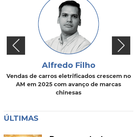
Alfredo Filho
Vendas de carros eletrificados crescem no
AM em 2025 com avanço de marcas
chinesas
ÚLTIMAS