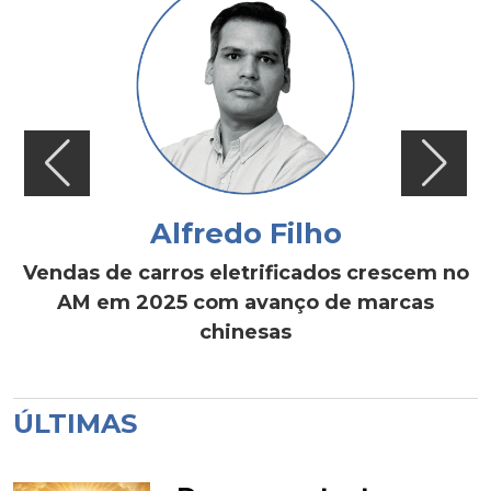
Alfredo Filho
Vendas de carros eletrificados crescem no
AM em 2025 com avanço de marcas
chinesas
ÚLTIMAS