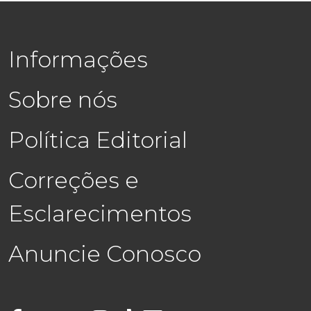
Informações
Sobre nós
Política Editorial
Correções e
Esclarecimentos
Anuncie Conosco