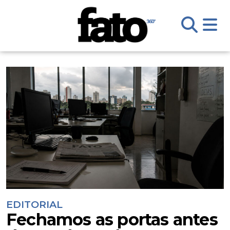
EDITORIAL
Fechamos as portas antes