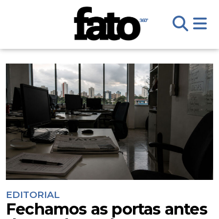
EDITORIAL
Fechamos as portas antes