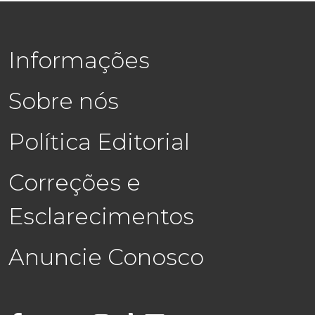
Informações
Sobre nós
Política Editorial
Correções e
Esclarecimentos
Anuncie Conosco