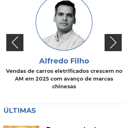
Alfredo Filho
Vendas de carros eletrificados crescem no
AM em 2025 com avanço de marcas
chinesas
ÚLTIMAS