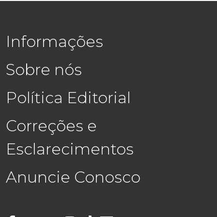
Informações
Sobre nós
Política Editorial
Correções e
Esclarecimentos
Anuncie Conosco