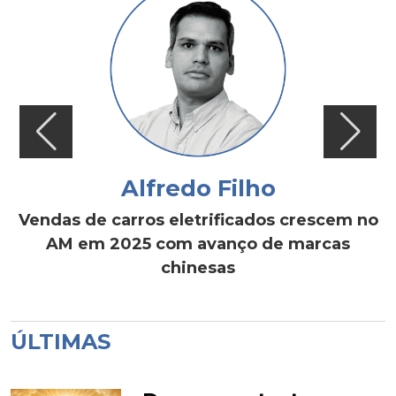
Alfredo Filho
Vendas de carros eletrificados crescem no
AM em 2025 com avanço de marcas
chinesas
ÚLTIMAS