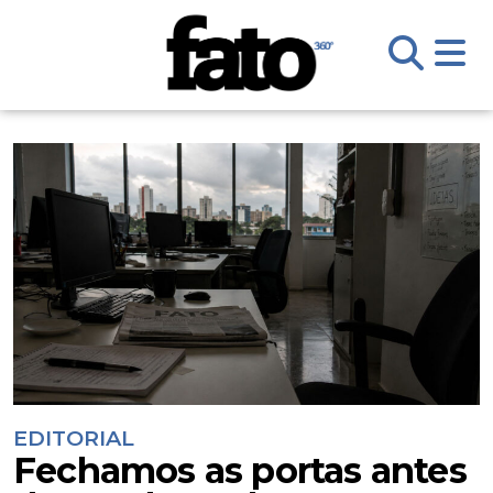
EDITORIAL
Fechamos as portas antes