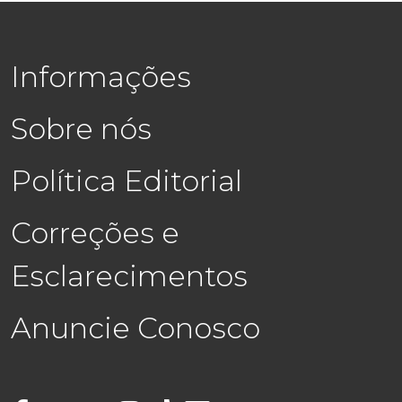
Informações
Sobre nós
Política Editorial
Correções e
Esclarecimentos
Anuncie Conosco