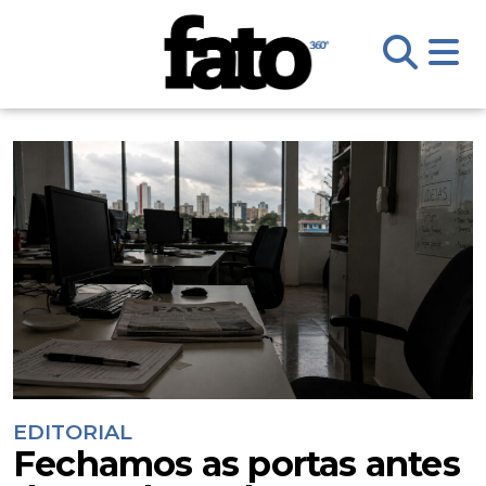
EDITORIAL
Fechamos as portas antes