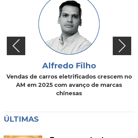
Alfredo Filho
Vendas de carros eletrificados crescem no
AM em 2025 com avanço de marcas
chinesas
ÚLTIMAS