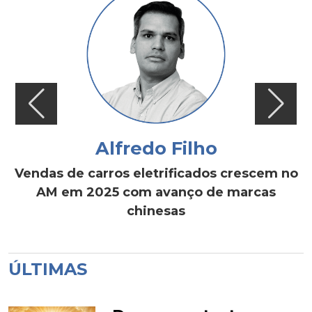
Alfredo Filho
Vendas de carros eletrificados crescem no
AM em 2025 com avanço de marcas
chinesas
ÚLTIMAS