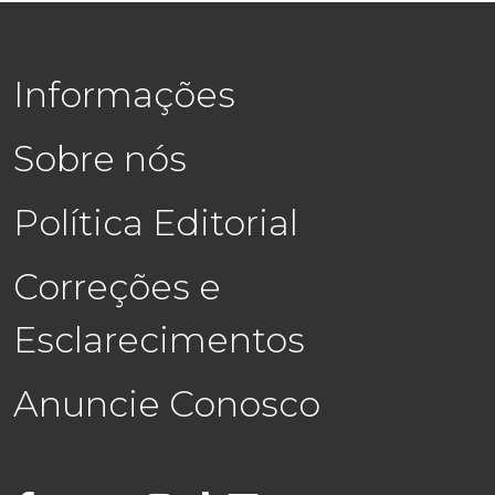
Informações
Sobre nós
Política Editorial
Correções e
Esclarecimentos
Anuncie Conosco