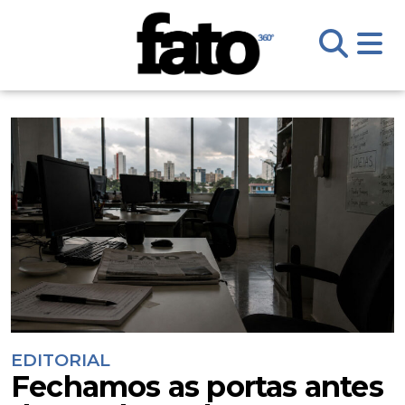
EDITORIAL
Fechamos as portas antes