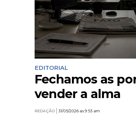
EDITORIAL
Fechamos as por
vender a alma
REDAÇÃO
31/05/2026 as 9:53 am