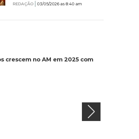
REDAÇÃO
03/05/2026 as 8:40 am
ados crescem no AM em 2025 com