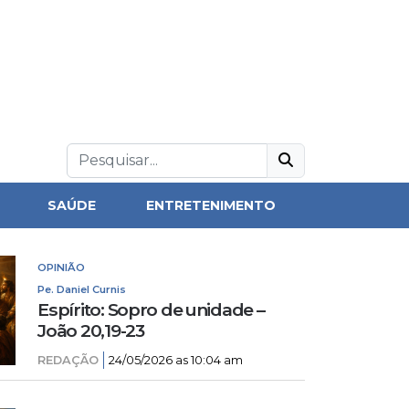
SAÚDE
ENTRETENIMENTO
OPINIÃO
Pe. Daniel Curnis
Espírito: Sopro de unidade –
João 20,19-23
REDAÇÃO
24/05/2026 as 10:04 am