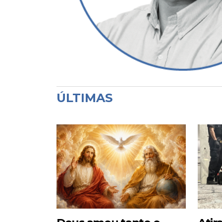
ÚLTIMAS