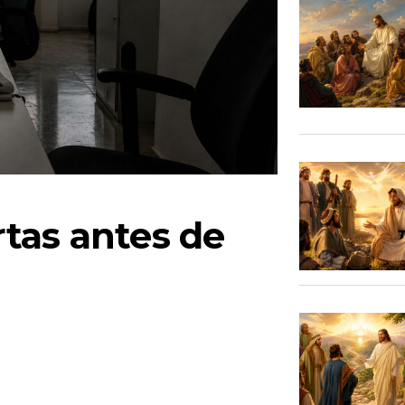
tas antes de