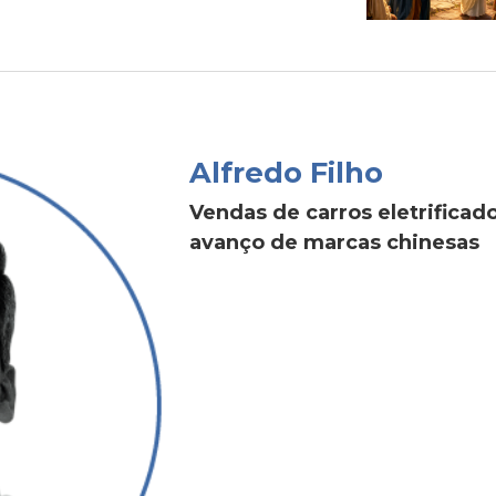
Alfredo Filho
Vendas de carros eletrific
avanço de marcas chinesas