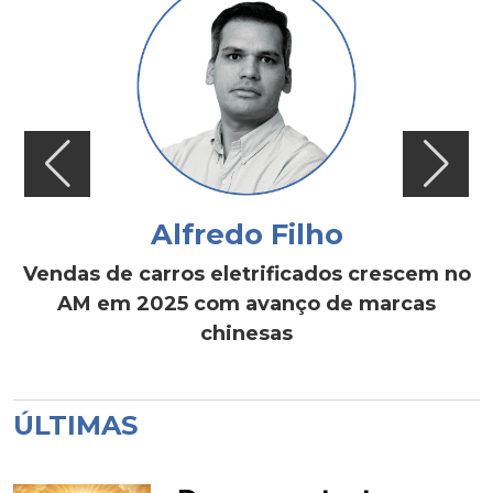
Alfredo Filho
Vendas de carros eletrificados crescem no
AM em 2025 com avanço de marcas
chinesas
ÚLTIMAS