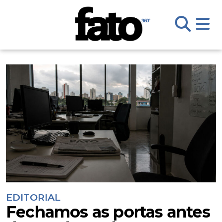
EDITORIAL
Fechamos as portas antes