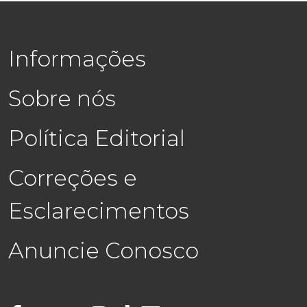
Informações
Sobre nós
Política Editorial
Correções e
Esclarecimentos
Anuncie Conosco