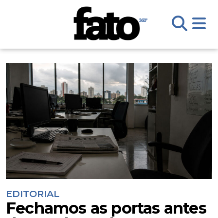
EDITORIAL
Fechamos as portas antes