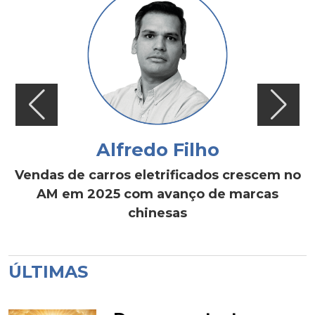
Alfredo Filho
Vendas de carros eletrificados crescem no
AM em 2025 com avanço de marcas
chinesas
ÚLTIMAS