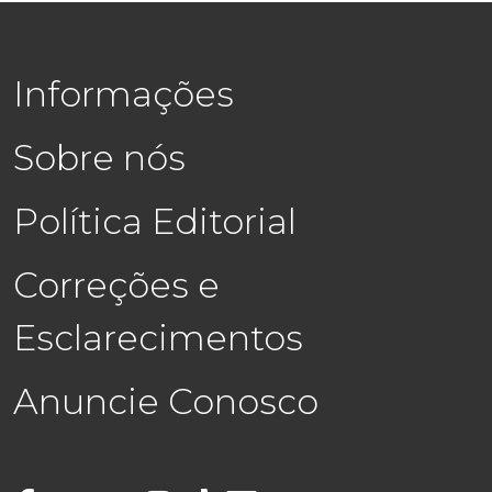
Informações
Sobre nós
Política Editorial
Correções e
Esclarecimentos
Anuncie Conosco