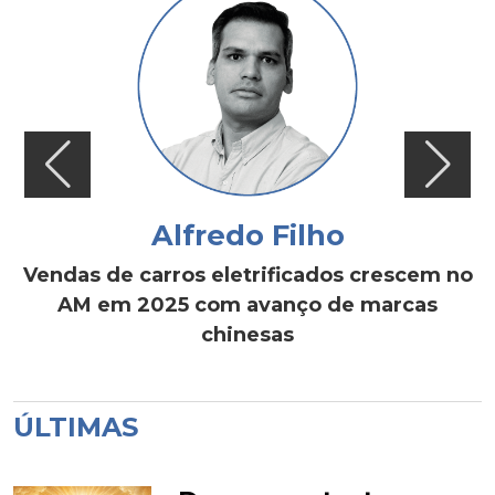
Alfredo Filho
Vendas de carros eletrificados crescem no
AM em 2025 com avanço de marcas
chinesas
ÚLTIMAS