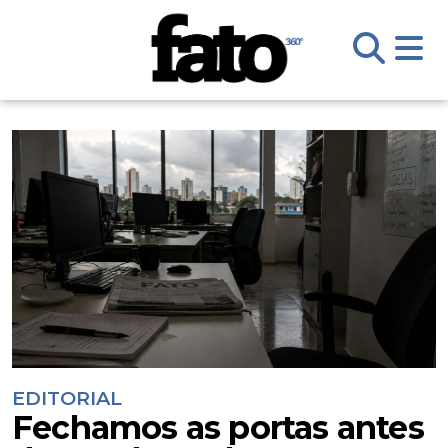
EDITORIAL
Fechamos as portas antes