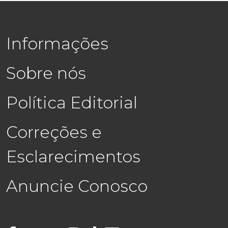
Informações
Sobre nós
Política Editorial
Correções e
Esclarecimentos
Anuncie Conosco