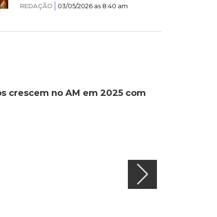
REDAÇÃO
03/05/2026 as 8:40 am
ados crescem no AM em 2025 com