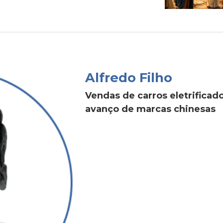
Alfredo Filho
Vendas de carros eletrific
avanço de marcas chinesas