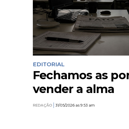
EDITORIAL
Fechamos as por
vender a alma
REDAÇÃO
31/05/2026 as 9:53 am