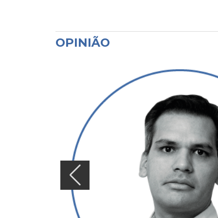
OPINIÃO