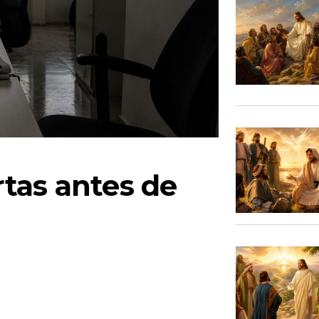
tas antes de