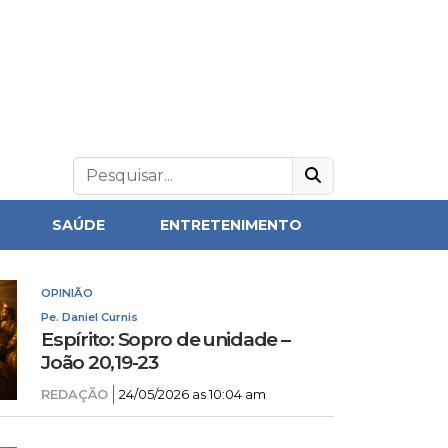
SAÚDE
ENTRETENIMENTO
OPINIÃO
Pe. Daniel Curnis
Espírito: Sopro de unidade –
João 20,19-23
REDAÇÃO
24/05/2026 as 10:04 am