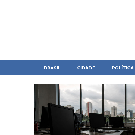
BRASIL
CIDADE
POLÍTICA