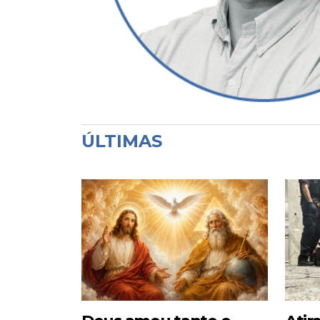
ÚLTIMAS