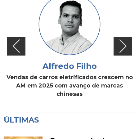
Alfredo Filho
Vendas de carros eletrificados crescem no
AM em 2025 com avanço de marcas
chinesas
ÚLTIMAS