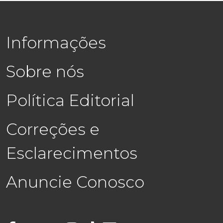
Informações
Sobre nós
Política Editorial
Correções e
Esclarecimentos
Anuncie Conosco