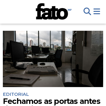
EDITORIAL
Fechamos as portas antes