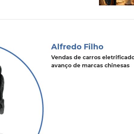
Alfredo Filho
Vendas de carros eletrific
avanço de marcas chinesas