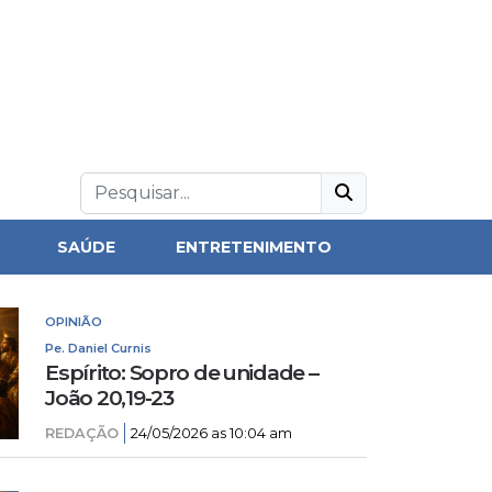
SAÚDE
ENTRETENIMENTO
OPINIÃO
Pe. Daniel Curnis
Espírito: Sopro de unidade –
João 20,19-23
REDAÇÃO
24/05/2026 as 10:04 am