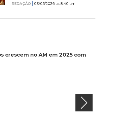
REDAÇÃO
03/05/2026 as 8:40 am
ados crescem no AM em 2025 com