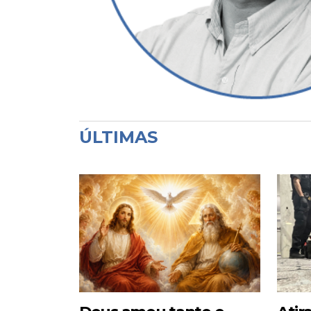
ÚLTIMAS