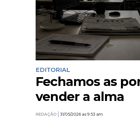
EDITORIAL
Fechamos as por
vender a alma
REDAÇÃO
31/05/2026 as 9:53 am