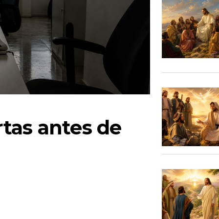
tas antes de