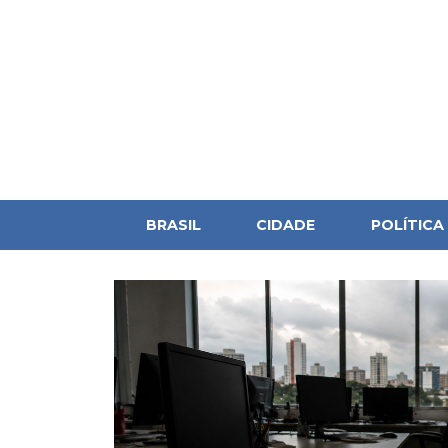
BRASIL
CIDADE
POLÍTICA