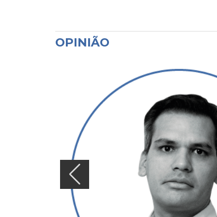
OPINIÃO