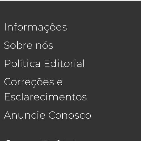
Informações
Sobre nós
Política Editorial
Correções e
Esclarecimentos
Anuncie Conosco