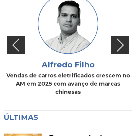
Alfredo Filho
Vendas de carros eletrificados crescem no
AM em 2025 com avanço de marcas
chinesas
ÚLTIMAS