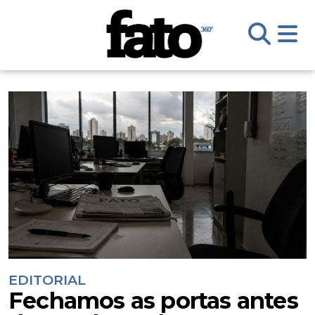
EDITORIAL
Fechamos as portas antes