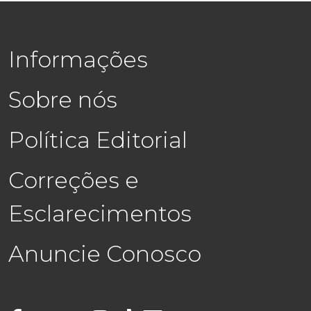
Informações
Sobre nós
Política Editorial
Correções e
Esclarecimentos
Anuncie Conosco