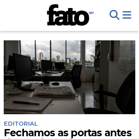
EDITORIAL
Fechamos as portas antes