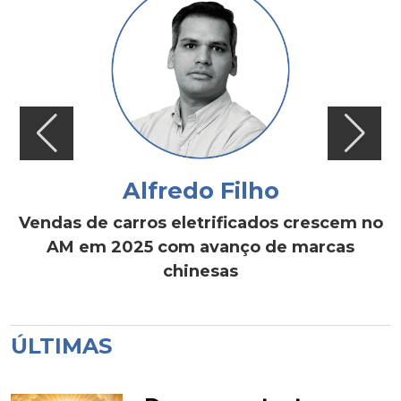
Alfredo Filho
Vendas de carros eletrificados crescem no
AM em 2025 com avanço de marcas
chinesas
ÚLTIMAS