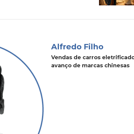
Alfredo Filho
Vendas de carros eletrific
avanço de marcas chinesas