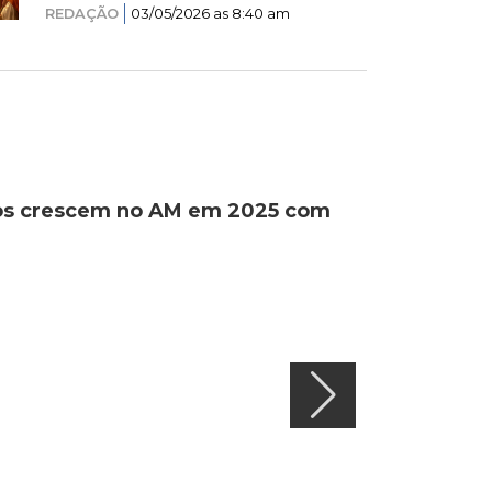
REDAÇÃO
03/05/2026 as 8:40 am
ados crescem no AM em 2025 com