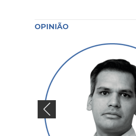
OPINIÃO