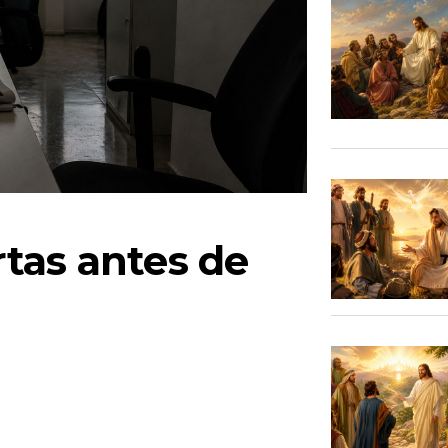
tas antes de