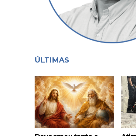
ÚLTIMAS