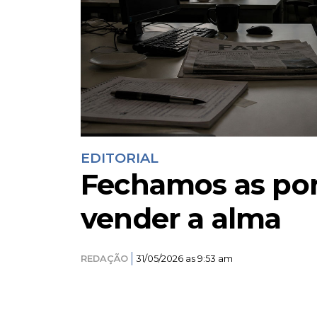
EDITORIAL
Fechamos as por
vender a alma
REDAÇÃO
31/05/2026 as 9:53 am