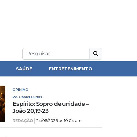
SAÚDE
ENTRETENIMENTO
OPINIÃO
Pe. Daniel Curnis
Espírito: Sopro de unidade –
João 20,19-23
REDAÇÃO
24/05/2026 as 10:04 am