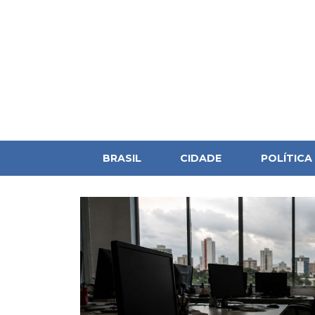
BRASIL
CIDADE
POLÍTICA