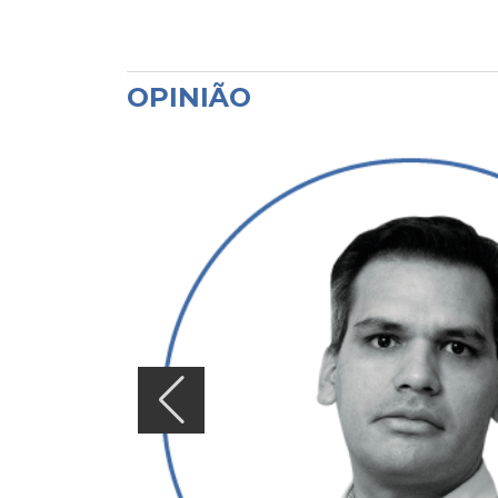
OPINIÃO