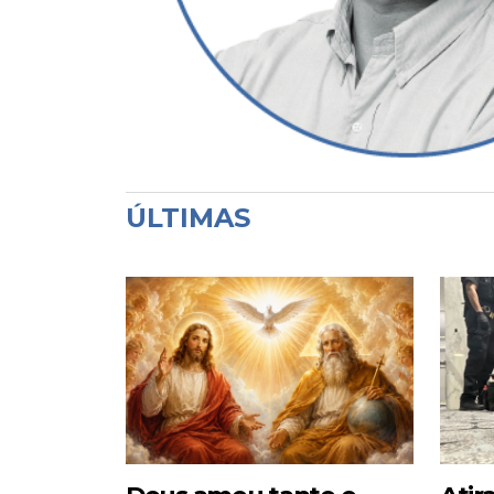
ÚLTIMAS