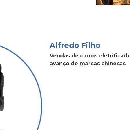
Alfredo Filho
Vendas de carros eletrific
avanço de marcas chinesas