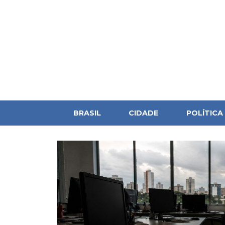
BRASIL
CIDADE
POLÍTICA