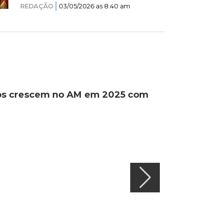
REDAÇÃO
03/05/2026 as 8:40 am
ados crescem no AM em 2025 com