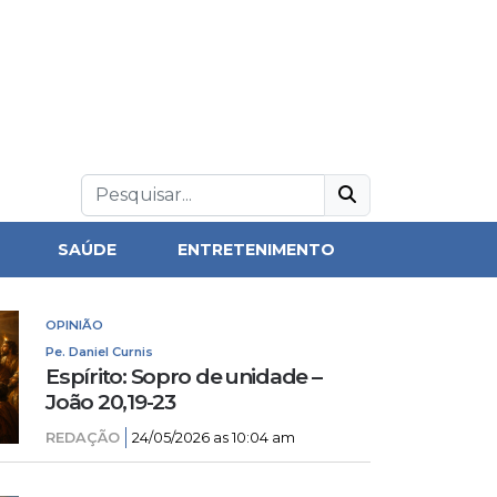
SAÚDE
ENTRETENIMENTO
OPINIÃO
Pe. Daniel Curnis
Espírito: Sopro de unidade –
João 20,19-23
REDAÇÃO
24/05/2026 as 10:04 am