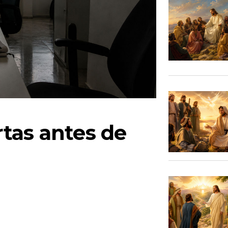
tas antes de