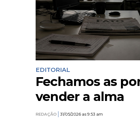
EDITORIAL
Fechamos as por
vender a alma
REDAÇÃO
31/05/2026 as 9:53 am