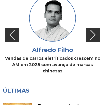
Alfredo Filho
Vendas de carros eletrificados crescem no
AM em 2025 com avanço de marcas
chinesas
ÚLTIMAS