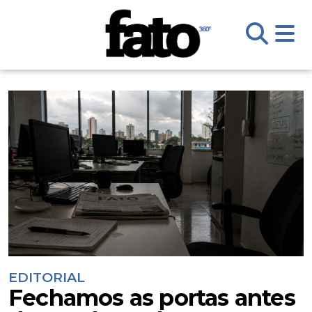
EDITORIAL
Fechamos as portas antes