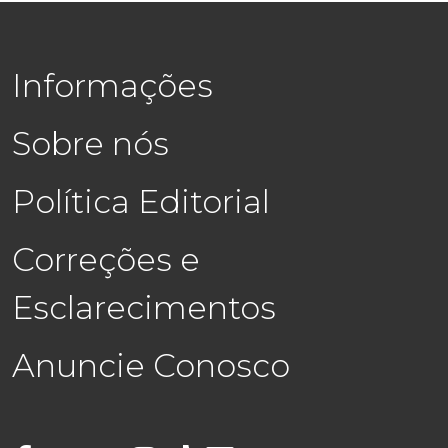
Informações
Sobre nós
Política Editorial
Correções e
Esclarecimentos
Anuncie Conosco