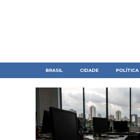
BRASIL
CIDADE
POLÍTICA