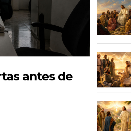
tas antes de