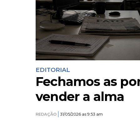
EDITORIAL
Fechamos as por
vender a alma
REDAÇÃO
31/05/2026 as 9:53 am