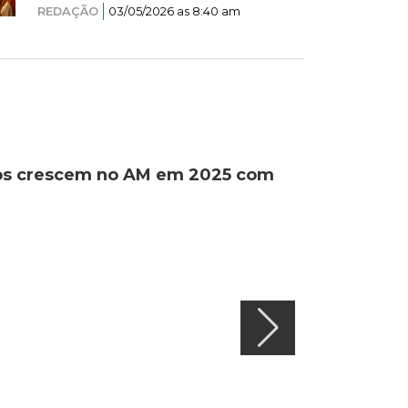
REDAÇÃO
03/05/2026 as 8:40 am
ados crescem no AM em 2025 com