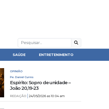
SAÚDE
ENTRETENIMENTO
OPINIÃO
Pe. Daniel Curnis
Espírito: Sopro de unidade –
João 20,19-23
REDAÇÃO
24/05/2026 as 10:04 am