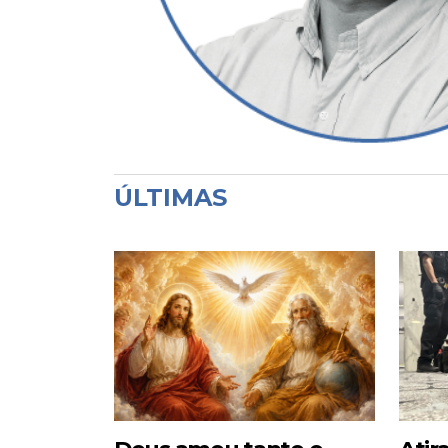
ÚLTIMAS