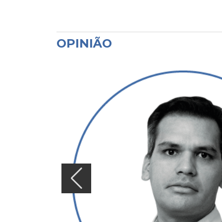
OPINIÃO