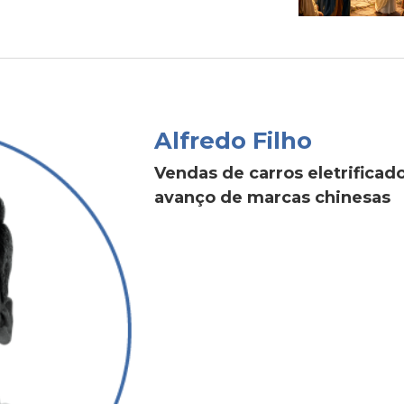
Alfredo Filho
Vendas de carros eletrific
avanço de marcas chinesas