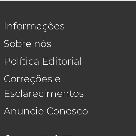
Informações
Sobre nós
Política Editorial
Correções e
Esclarecimentos
Anuncie Conosco