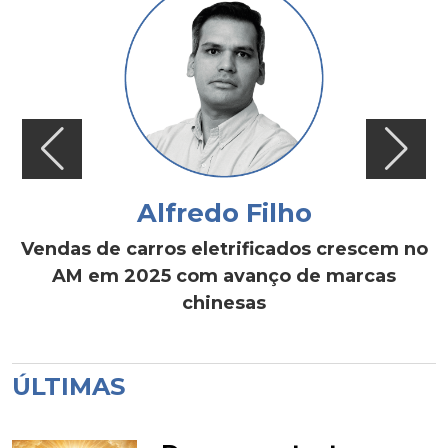
Alfredo Filho
Vendas de carros eletrificados crescem no
AM em 2025 com avanço de marcas
chinesas
ÚLTIMAS