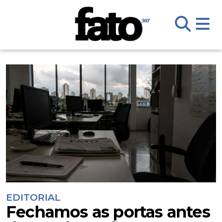
EDITORIAL
Fechamos as portas antes