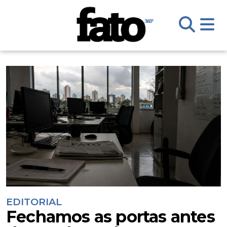
EDITORIAL
Fechamos as portas antes