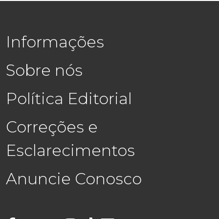
Informações
Sobre nós
Política Editorial
Correções e
Esclarecimentos
Anuncie Conosco