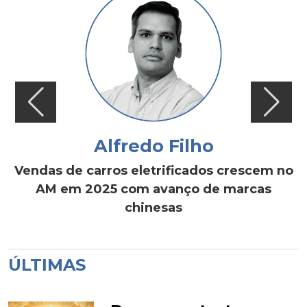
Alfredo Filho
Vendas de carros eletrificados crescem no
AM em 2025 com avanço de marcas
chinesas
ÚLTIMAS