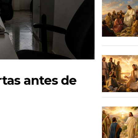
tas antes de