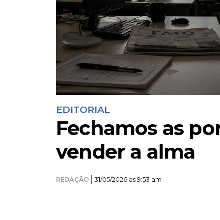
EDITORIAL
Fechamos as por
vender a alma
REDAÇÃO
31/05/2026 as 9:53 am