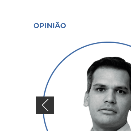
OPINIÃO