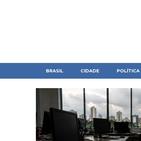
BRASIL
CIDADE
POLÍTICA