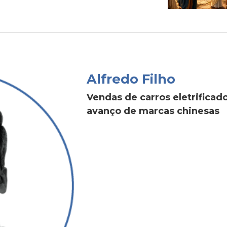
Alfredo Filho
Vendas de carros eletrific
avanço de marcas chinesas