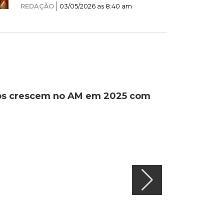
REDAÇÃO
03/05/2026 as 8:40 am
ados crescem no AM em 2025 com