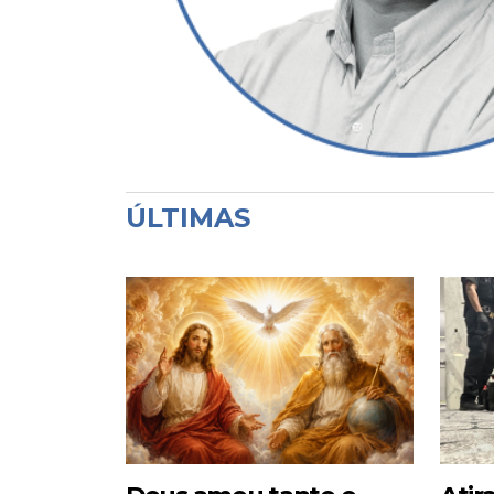
ÚLTIMAS