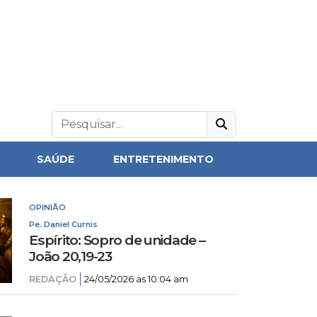
SAÚDE
ENTRETENIMENTO
OPINIÃO
Pe. Daniel Curnis
Espírito: Sopro de unidade –
João 20,19-23
REDAÇÃO
24/05/2026 as 10:04 am