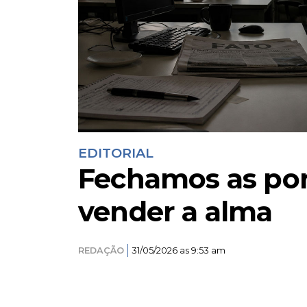
EDITORIAL
Fechamos as por
vender a alma
REDAÇÃO
31/05/2026 as 9:53 am