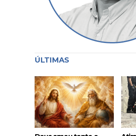
ÚLTIMAS