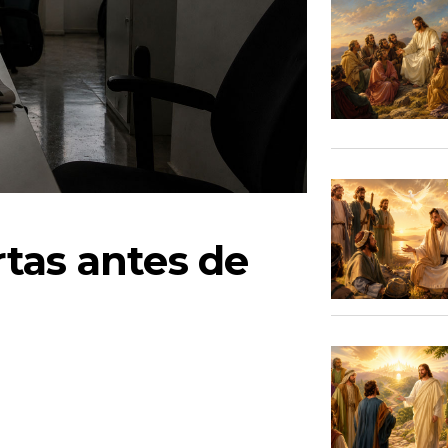
tas antes de