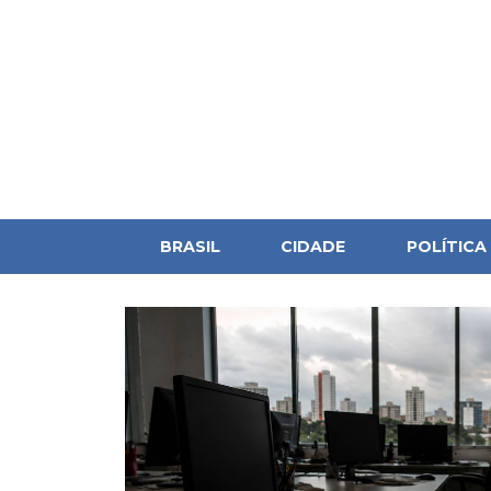
BRASIL
CIDADE
POLÍTICA