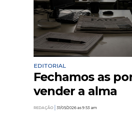
EDITORIAL
Fechamos as por
vender a alma
REDAÇÃO
31/05/2026 as 9:53 am