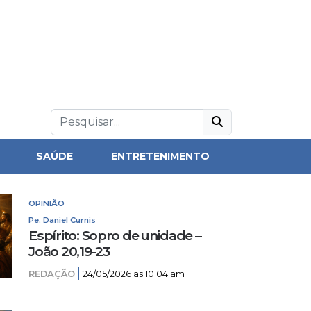
SAÚDE
ENTRETENIMENTO
OPINIÃO
Pe. Daniel Curnis
Espírito: Sopro de unidade –
João 20,19-23
REDAÇÃO
24/05/2026 as 10:04 am