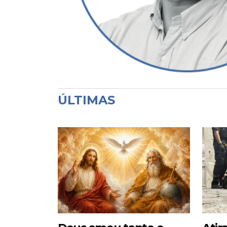
ÚLTIMAS