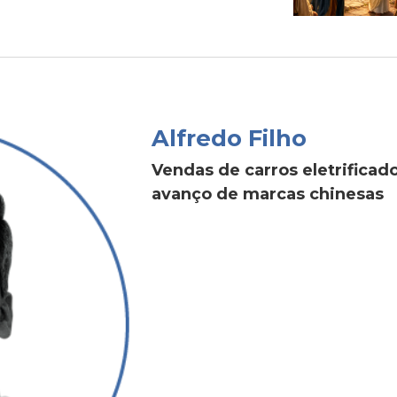
Alfredo Filho
Vendas de carros eletrific
avanço de marcas chinesas