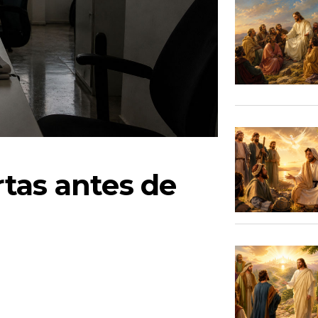
tas antes de