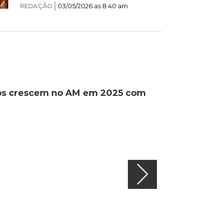
REDAÇÃO
03/05/2026 as 8:40 am
ados crescem no AM em 2025 com