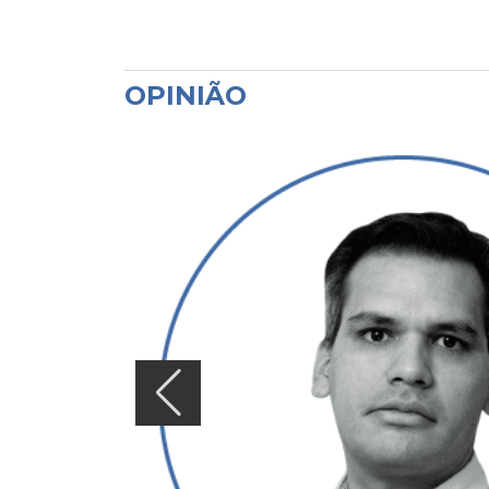
OPINIÃO