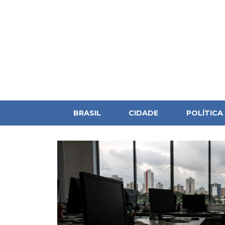
BRASIL
CIDADE
POLÍTICA