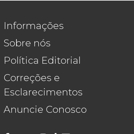
Informações
Sobre nós
Política Editorial
Correções e
Esclarecimentos
Anuncie Conosco