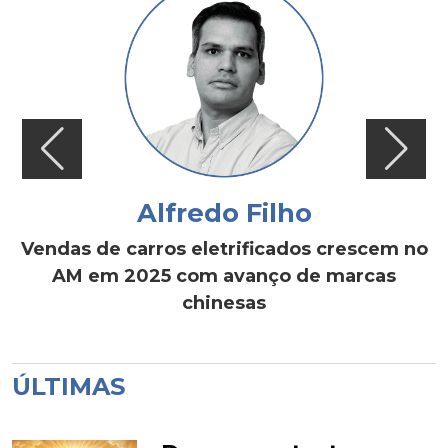
Alfredo Filho
Vendas de carros eletrificados crescem no
AM em 2025 com avanço de marcas
chinesas
ÚLTIMAS