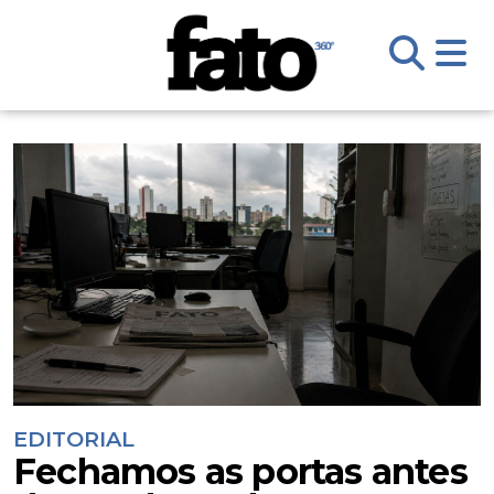
EDITORIAL
Fechamos as portas antes