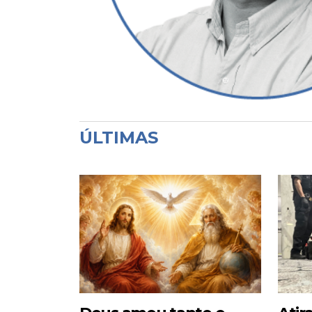
ÚLTIMAS