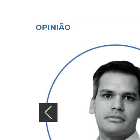
OPINIÃO