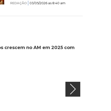
REDAÇÃO
03/05/2026 as 8:40 am
ados crescem no AM em 2025 com