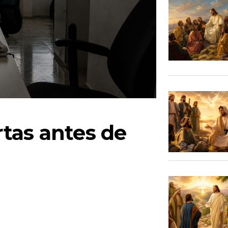
tas antes de