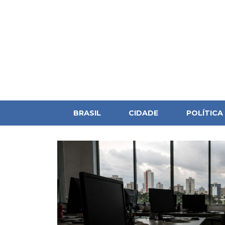
BRASIL
CIDADE
POLÍTICA