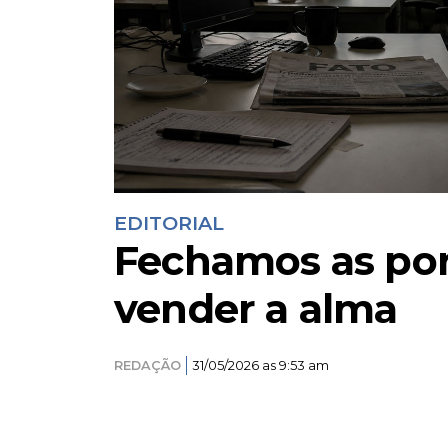
EDITORIAL
Fechamos as por
vender a alma
REDAÇÃO
31/05/2026 as 9:53 am