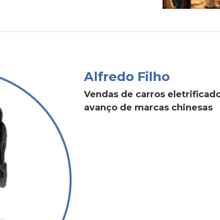
Alfredo Filho
Vendas de carros eletrific
avanço de marcas chinesas