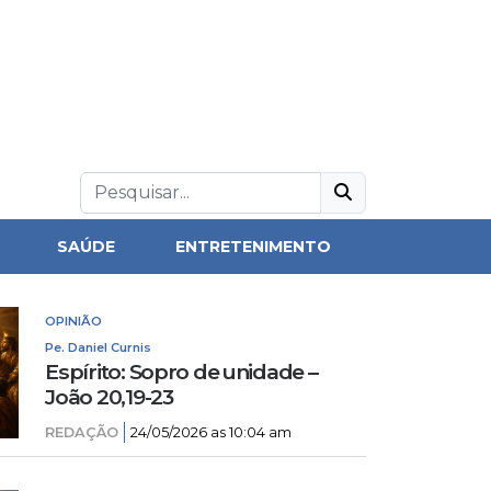
SAÚDE
ENTRETENIMENTO
OPINIÃO
Pe. Daniel Curnis
Espírito: Sopro de unidade –
João 20,19-23
REDAÇÃO
24/05/2026 as 10:04 am