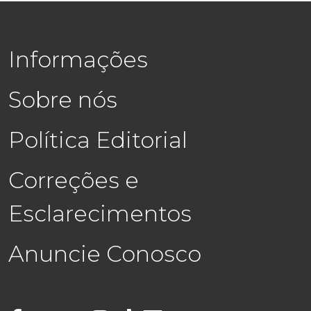
Informações
Sobre nós
Política Editorial
Correções e
Esclarecimentos
Anuncie Conosco