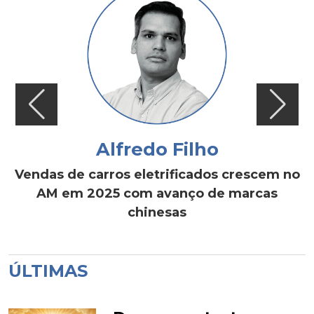
Alfredo Filho
Vendas de carros eletrificados crescem no
AM em 2025 com avanço de marcas
chinesas
ÚLTIMAS