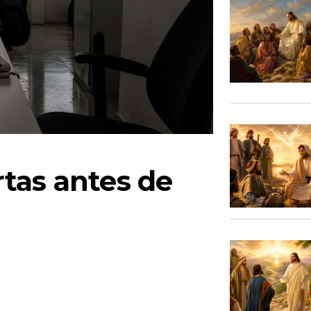
tas antes de