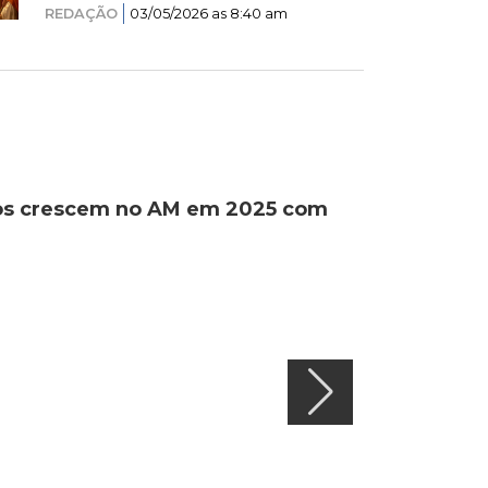
REDAÇÃO
03/05/2026 as 8:40 am
ados crescem no AM em 2025 com