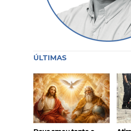
ÚLTIMAS