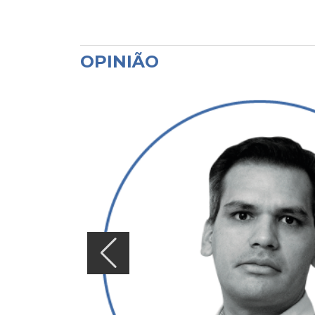
OPINIÃO