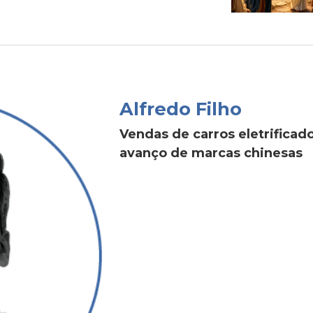
Alfredo Filho
Vendas de carros eletrific
avanço de marcas chinesas