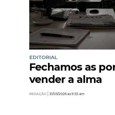
EDITORIAL
Fechamos as por
vender a alma
REDAÇÃO
31/05/2026 as 9:53 am