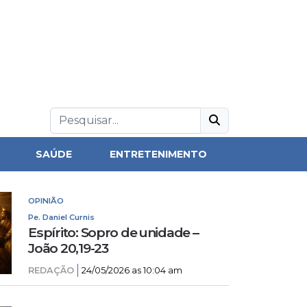
SAÚDE
ENTRETENIMENTO
OPINIÃO
Pe. Daniel Curnis
Espírito: Sopro de unidade –
João 20,19-23
REDAÇÃO
24/05/2026 as 10:04 am