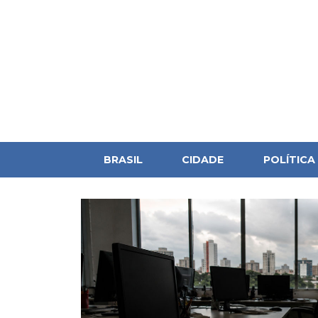
BRASIL
CIDADE
POLÍTICA