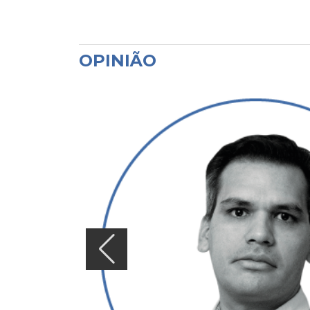
OPINIÃO