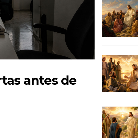
tas antes de