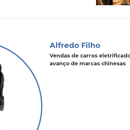
Alfredo Filho
Vendas de carros eletrific
avanço de marcas chinesas