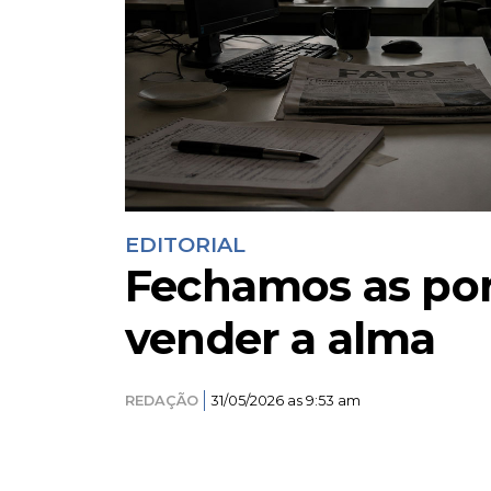
EDITORIAL
Fechamos as por
vender a alma
REDAÇÃO
31/05/2026 as 9:53 am