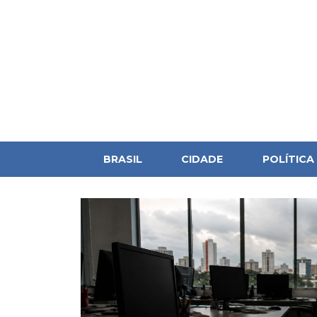
BRASIL
CIDADE
POLÍTICA