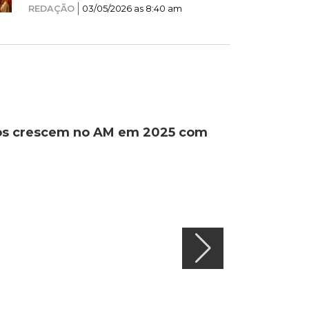
REDAÇÃO
03/05/2026 as 8:40 am
ados crescem no AM em 2025 com