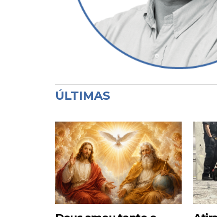
ÚLTIMAS