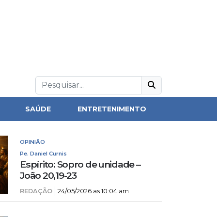
SAÚDE
ENTRETENIMENTO
OPINIÃO
Pe. Daniel Curnis
Espírito: Sopro de unidade –
João 20,19-23
REDAÇÃO
24/05/2026 as 10:04 am