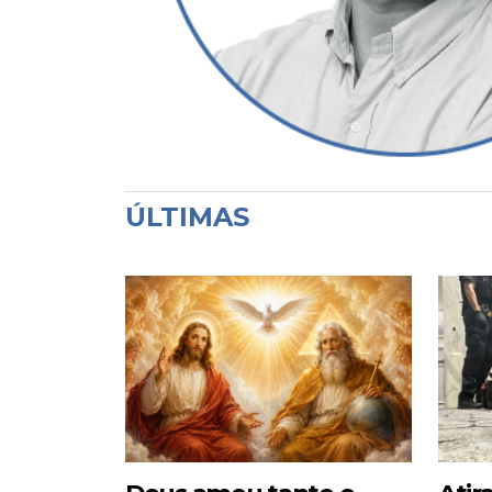
ÚLTIMAS