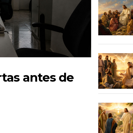
tas antes de