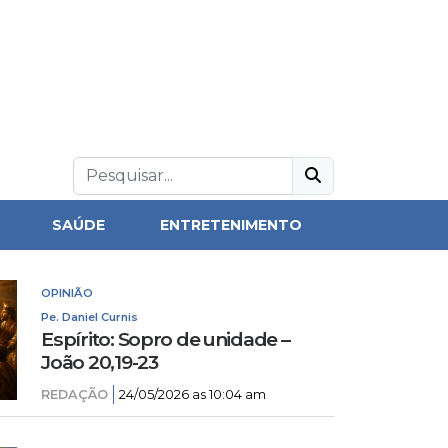
SAÚDE
ENTRETENIMENTO
OPINIÃO
Pe. Daniel Curnis
Espírito: Sopro de unidade –
João 20,19-23
REDAÇÃO
24/05/2026 as 10:04 am