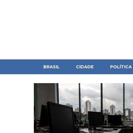
BRASIL
CIDADE
POLÍTICA