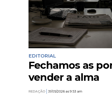
EDITORIAL
Fechamos as por
vender a alma
REDAÇÃO
31/05/2026 as 9:53 am