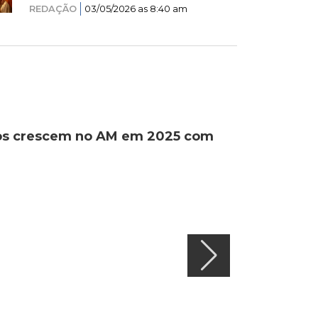
REDAÇÃO
03/05/2026 as 8:40 am
ados crescem no AM em 2025 com