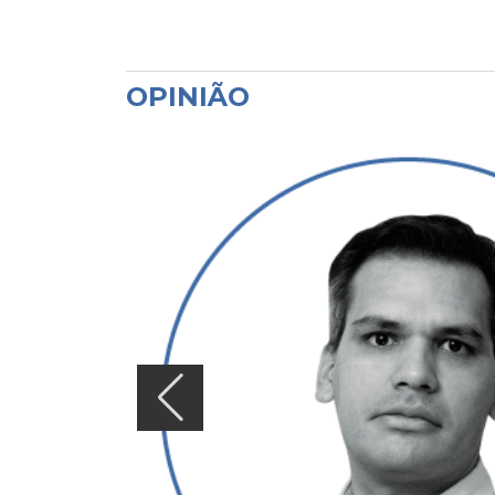
OPINIÃO