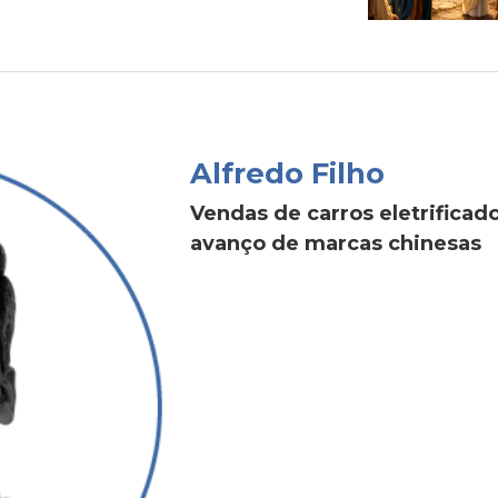
Alfredo Filho
Vendas de carros eletrific
avanço de marcas chinesas