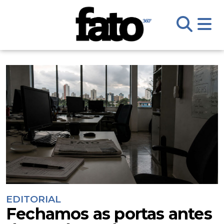
EDITORIAL
Fechamos as portas antes