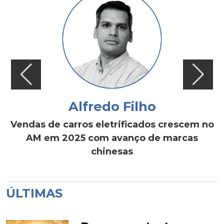
Alfredo Filho
Vendas de carros eletrificados crescem no
AM em 2025 com avanço de marcas
chinesas
ÚLTIMAS