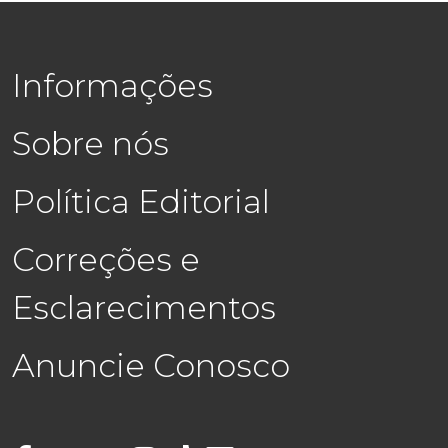
Informações
Sobre nós
Política Editorial
Correções e
Esclarecimentos
Anuncie Conosco