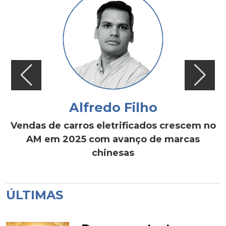
Alfredo Filho
Vendas de carros eletrificados crescem no
AM em 2025 com avanço de marcas
chinesas
ÚLTIMAS