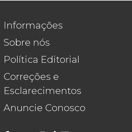
Informações
Sobre nós
Política Editorial
Correções e
Esclarecimentos
Anuncie Conosco