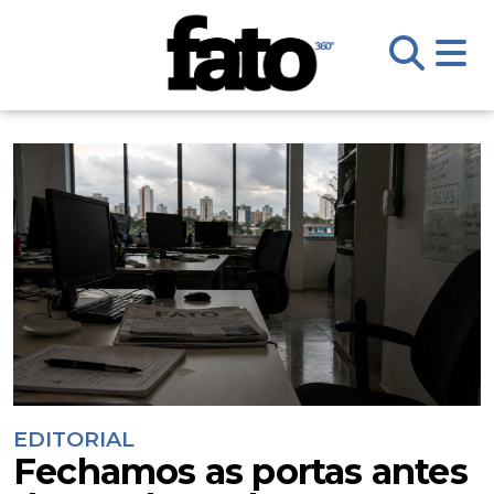
EDITORIAL
Fechamos as portas antes