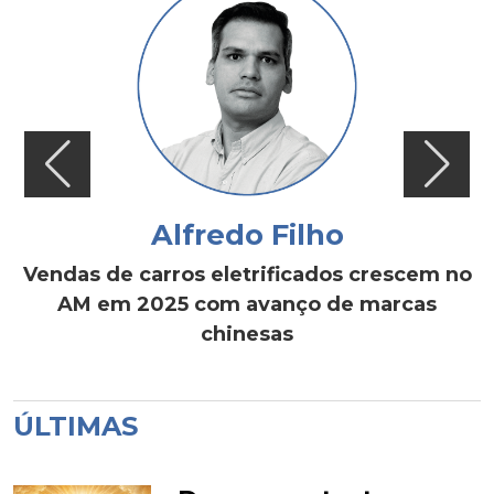
Alfredo Filho
Vendas de carros eletrificados crescem no
AM em 2025 com avanço de marcas
chinesas
ÚLTIMAS