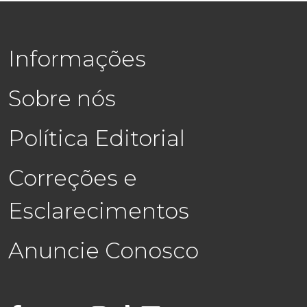
Informações
Sobre nós
Política Editorial
Correções e
Esclarecimentos
Anuncie Conosco