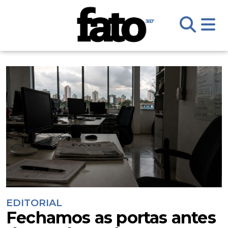
EDITORIAL
Fechamos as portas antes